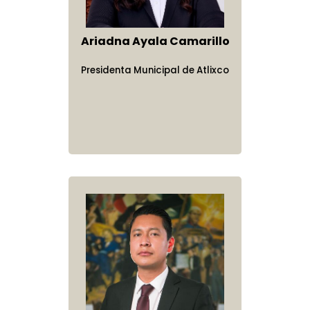
Ariadna Ayala Camarillo
Presidenta Municipal de Atlixco