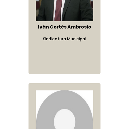
Iván Cortés Ambrosio
Sindicatura Municipal