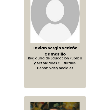
Favian Sergio Sedeño
Camarillo
Regiduría de Educación Pública
y Actividades Culturales,
Deportivas y Sociales