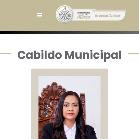
Cabildo Municipal